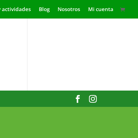
y actividades
Blog
Nosotros
Mi cuenta