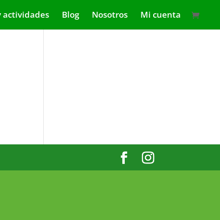
y actividades
Blog
Nosotros
Mi cuenta