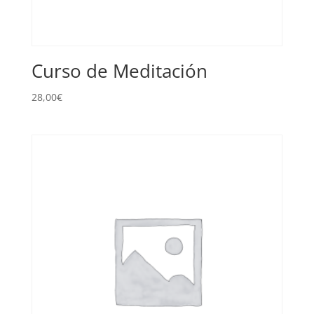
Curso de Meditación
28,00
€